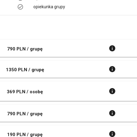
opiekunka grupy
790 PLN / grupę
1350 PLN / grupę
369 PLN / osobę
790 PLN / grupę
190 PLN / grupę