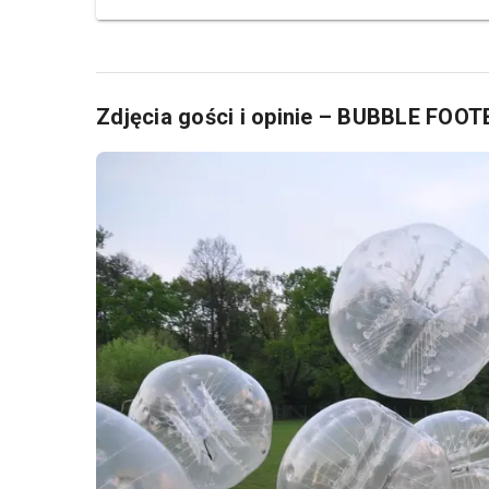
Zdjęcia gości i opinie – BUBBLE FO