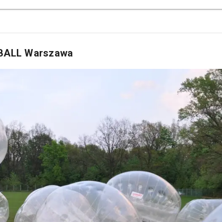
OTBALL Warszawa