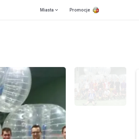
Miasta
Promocje