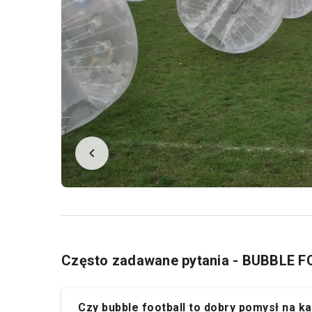
Często zadawane pytania - BUBBLE 
Czy bubble football to dobry pomysł na 