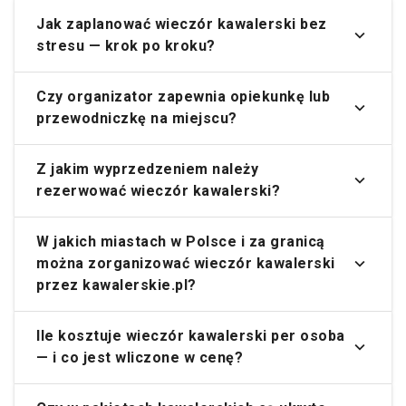
Jak zaplanować wieczór kawalerski bez
stresu — krok po kroku?
Czy organizator zapewnia opiekunkę lub
przewodniczkę na miejscu?
Z jakim wyprzedzeniem należy
rezerwować wieczór kawalerski?
W jakich miastach w Polsce i za granicą
można zorganizować wieczór kawalerski
przez kawalerskie.pl?
Ile kosztuje wieczór kawalerski per osoba
— i co jest wliczone w cenę?