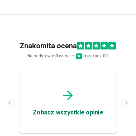
Znakomita ocena
Na podstawie
0
opinie —
Trustrank 0.0
Zobacz wszystkie opinie