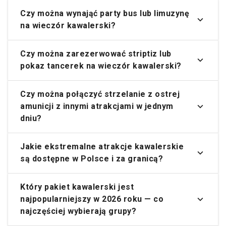
Czy można wynająć party bus lub limuzynę
na wieczór kawalerski?
Czy można zarezerwować striptiz lub
pokaz tancerek na wieczór kawalerski?
Czy można połączyć strzelanie z ostrej
amunicji z innymi atrakcjami w jednym
dniu?
Jakie ekstremalne atrakcje kawalerskie
są dostępne w Polsce i za granicą?
Który pakiet kawalerski jest
najpopularniejszy w 2026 roku — co
najczęściej wybierają grupy?