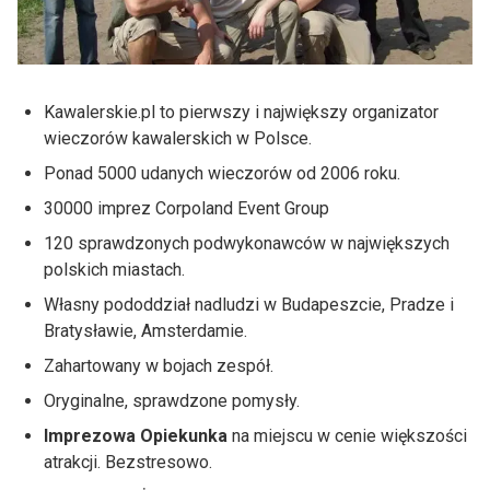
Kawalerskie.pl to pierwszy i największy organizator
wieczorów kawalerskich w Polsce.
Ponad 5000 udanych wieczorów od 2006 roku.
30000 imprez Corpoland Event Group
120 sprawdzonych podwykonawców w największych
polskich miastach.
Własny pododdział nadludzi w Budapeszcie, Pradze i
Bratysławie, Amsterdamie.
Zahartowany w bojach zespół.
Oryginalne, sprawdzone pomysły.
Imprezowa Opiekunka
na miejscu w cenie większości
atrakcji. Bezstresowo.