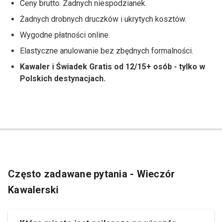
Ceny brutto. Żadnych niespodzianek.
Żadnych drobnych druczków i ukrytych kosztów.
Wygodne płatności online.
Elastyczne anulowanie bez zbędnych formalności.
Kawaler i Świadek Gratis od 12/15+ osób - tylko w
Polskich destynacjach.
Często zadawane pytania - Wieczór
Kawalerski