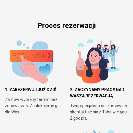
Proces rezerwacji
1. ZAREZERWUJ JUŻ DZIŚ
2. ZACZYNAMY PRACĘ NAD
WASZĄ REZERWACJĄ
Zamów wybrany termin bez
zobowiązań. Zablokujemy go
Twój specjalista ds. zamówień
dla Was.
skontaktuje się z Tobą w ciągu
2 godzin.