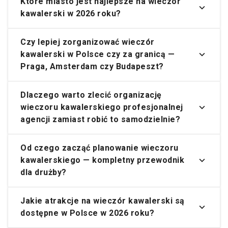
Które miasto jest najlepsze na wieczór
kawalerski w 2026 roku?
Czy lepiej zorganizować wieczór
kawalerski w Polsce czy za granicą —
Praga, Amsterdam czy Budapeszt?
Dlaczego warto zlecić organizację
wieczoru kawalerskiego profesjonalnej
agencji zamiast robić to samodzielnie?
Od czego zacząć planowanie wieczoru
kawalerskiego — kompletny przewodnik
dla drużby?
Jakie atrakcje na wieczór kawalerski są
dostępne w Polsce w 2026 roku?