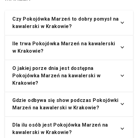
Czy Pokojówka Marzeń to dobry pomysł na
kawalerski w Krakowie?
Ile trwa Pokojówka Marzeń na kawalerski
w Krakowie?
O jakiej porze dnia jest dostępna
Pokojówka Marzeń na kawalerski w
Krakowie?
Gdzie odbywa się show podczas Pokojówki
Marzeń na kawalerski w Krakowie?
Dla ilu osób jest Pokojówka Marzeń na
kawalerski w Krakowie?