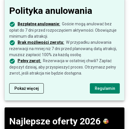
Polityka anulowania
Bezpłatne anulowanie:
Goście mogą anulować bez
opłat do 7 dni przed rozpoczęciem aktywności. Obowiązuje
minimum dla atrakcji.
Brak możliwości zwrotu:
W przypadku anulowania
rezerwacji na mniej niż 7 dni przed planowaną datą atrakcji,
muszisz zapłacić 100% za każdą osobę.
Pełny zwrot:
Rezerwacja w ostatniej chwili? Zapłać
depozyt dzisiaj, aby przyspieszyć proces. Otrzymasz pełny
zwrot, jeśli atrakcja nie będzie dostępna.
Pokaż więcej
Regulamin
Najlepsze oferty 2026