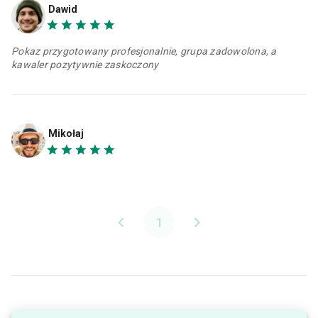
Dawid
Pokaz przygotowany profesjonalnie, grupa zadowolona, a
kawaler pozytywnie zaskoczony
Mikołaj
1