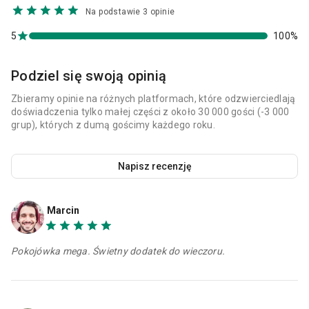
Na podstawie 3 opinie
5
100%
Podziel się swoją opinią
Zbieramy opinie na różnych platformach, które odzwierciedlają
doświadczenia tylko małej części z około 30 000 gości (-3 000
grup), których z dumą gościmy każdego roku.
Napisz recenzję
Marcin
Pokojówka mega. Świetny dodatek do wieczoru.