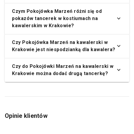
Czym Pokojówka Marzeń różni się od
pokazów tancerek w kostiumach na
kawalerskim w Krakowie?
Czy Pokojówka Marzeń na kawalerski w
Krakowie jest niespodzianką dla kawalera?
Czy do Pokojówki Marzeń na kawalerski w
Krakowie można dodać drugą tancerkę?
Opinie klientów