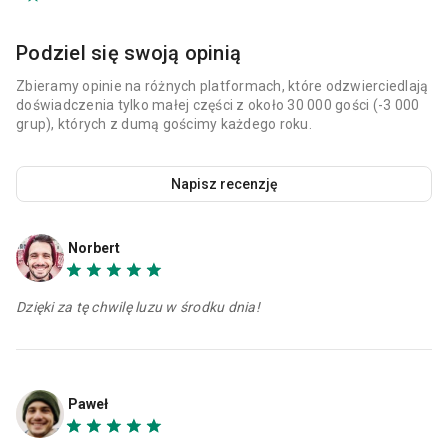
Podziel się swoją opinią
Zbieramy opinie na różnych platformach, które odzwierciedlają
doświadczenia tylko małej części z około 30 000 gości (-3 000
grup), których z dumą gościmy każdego roku.
Napisz recenzję
Norbert
Dzięki za tę chwilę luzu w środku dnia!
Paweł