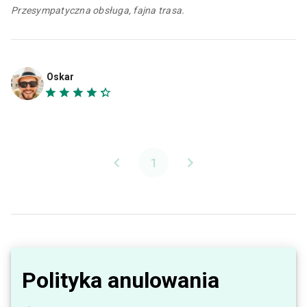
Przesympatyczna obsługa, fajna trasa.
Oskar
1
Polityka anulowania