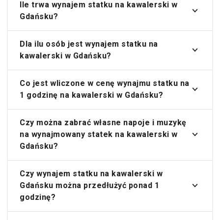
Ile trwa wynajem statku na kawalerski w
Gdańsku?
Dla ilu osób jest wynajem statku na
kawalerski w Gdańsku?
Co jest wliczone w cenę wynajmu statku na
1 godzinę na kawalerski w Gdańsku?
Czy można zabrać własne napoje i muzykę
na wynajmowany statek na kawalerski w
Gdańsku?
Czy wynajem statku na kawalerski w
Gdańsku można przedłużyć ponad 1
godzinę?