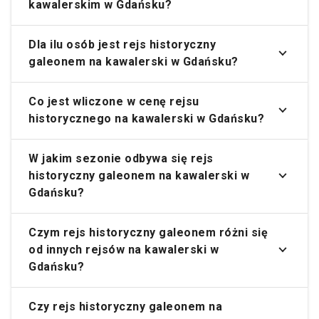
kawalerskim w Gdańsku?
Dla ilu osób jest rejs historyczny
galeonem na kawalerski w Gdańsku?
Co jest wliczone w cenę rejsu
historycznego na kawalerski w Gdańsku?
W jakim sezonie odbywa się rejs
historyczny galeonem na kawalerski w
Gdańsku?
Czym rejs historyczny galeonem różni się
od innych rejsów na kawalerski w
Gdańsku?
Czy rejs historyczny galeonem na