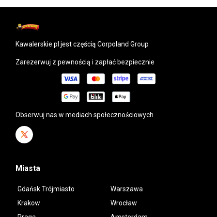
kawalerskie.pl
jest częścią Corpoland Group
Zarezerwuj z pewnością i zapłać bezpiecznie
Obserwuj nas w mediach społecznościowych
Miasta
Gdańsk Trójmiasto
Warszawa
Krakow
Wrocław
Praga
Amsterdam