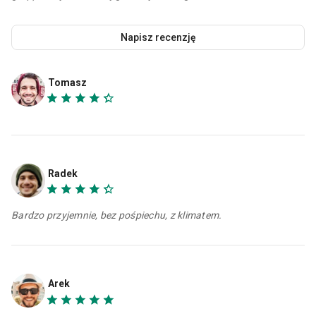
Napisz recenzję
Tomasz
Radek
Bardzo przyjemnie, bez pośpiechu, z klimatem.
Arek