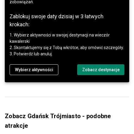
zobowiązań.
Zablokuj swoje daty dzisiaj w 3 łatwych
krokach:
1. Wybierz aktywności w swojej destynacji na wieczór
kawalerski
2. Skontaktujemy się z Tobą wkrótce, aby omówić szczegóły.
3. Potwierdź lub anuluj.
Wybierz aktywności
Zobacz destynacje
Zobacz Gdańsk Trójmiasto - podobne
atrakcje