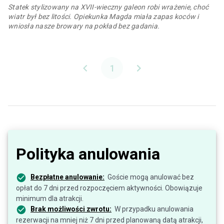
Statek stylizowany na XVII-wieczny galeon robi wrażenie, choć
wiatr był bez litości. Opiekunka Magda miała zapas koców i
wniosła nasze browary na pokład bez gadania.
1
Polityka anulowania
Bezpłatne anulowanie:
Goście mogą anulować bez
opłat do 7 dni przed rozpoczęciem aktywności. Obowiązuje
minimum dla atrakcji.
Brak możliwości zwrotu:
W przypadku anulowania
rezerwacji na mniej niż 7 dni przed planowaną datą atrakcji,