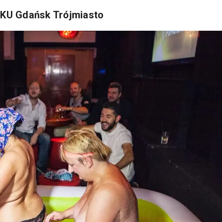
JKU Gdańsk Trójmiasto