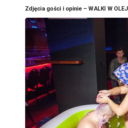
Zdjęcia gości i opinie – WALKI W OLE