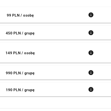
99 PLN / osobę
450 PLN / grupę
149 PLN / osobę
990 PLN / grupę
190 PLN / grupę