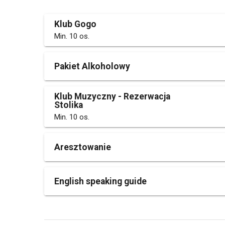
Klub Gogo
Min. 10 os.
Pakiet Alkoholowy
Klub Muzyczny - Rezerwacja
Stolika
Min. 10 os.
Aresztowanie
English speaking guide