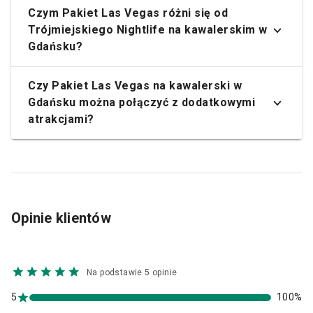
Czym Pakiet Las Vegas różni się od
Trójmiejskiego Nightlife na kawalerskim w
Gdańsku?
Czy Pakiet Las Vegas na kawalerski w
Gdańsku można połączyć z dodatkowymi
atrakcjami?
Opinie klientów
Na podstawie 5 opinie
5
100%