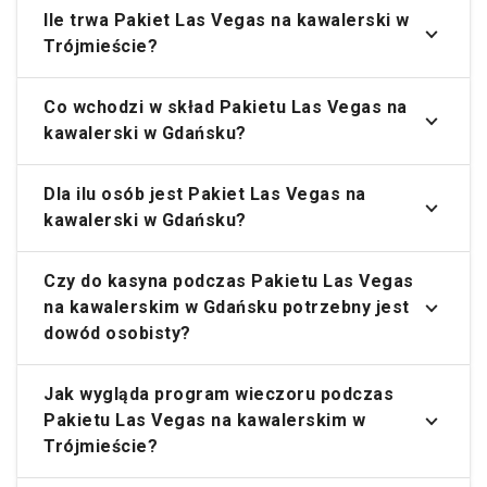
Ile trwa Pakiet Las Vegas na kawalerski w
Trójmieście?
Co wchodzi w skład Pakietu Las Vegas na
kawalerski w Gdańsku?
Dla ilu osób jest Pakiet Las Vegas na
kawalerski w Gdańsku?
Czy do kasyna podczas Pakietu Las Vegas
na kawalerskim w Gdańsku potrzebny jest
dowód osobisty?
Jak wygląda program wieczoru podczas
Pakietu Las Vegas na kawalerskim w
Trójmieście?