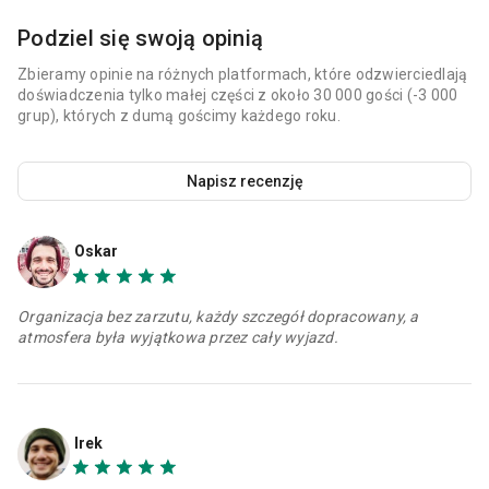
Podziel się swoją opinią
Zbieramy opinie na różnych platformach, które odzwierciedlają
doświadczenia tylko małej części z około 30 000 gości (-3 000
grup), których z dumą gościmy każdego roku.
Napisz recenzję
Oskar
Organizacja bez zarzutu, każdy szczegół dopracowany, a
atmosfera była wyjątkowa przez cały wyjazd.
Irek