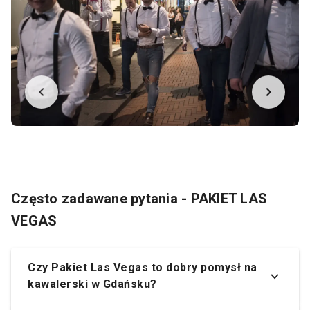
Często zadawane pytania - PAKIET LAS
VEGAS
Czy Pakiet Las Vegas to dobry pomysł na
kawalerski w Gdańsku?