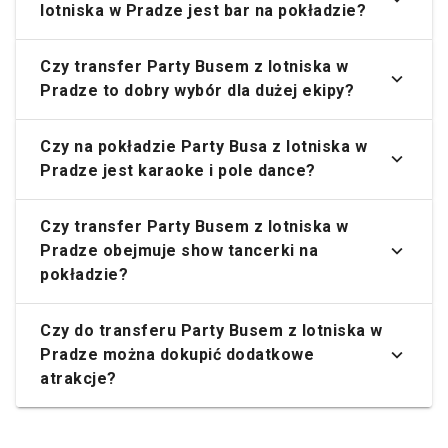
lotniska w Pradze jest bar na pokładzie?
Czy transfer Party Busem z lotniska w
Pradze to dobry wybór dla dużej ekipy?
Czy na pokładzie Party Busa z lotniska w
Pradze jest karaoke i pole dance?
Czy transfer Party Busem z lotniska w
Pradze obejmuje show tancerki na
pokładzie?
Czy do transferu Party Busem z lotniska w
Pradze można dokupić dodatkowe
atrakcje?