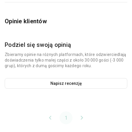
Opinie klientów
Podziel się swoją opinią
Zbieramy opinie na różnych platformach, które odzwierciedlają
doświadczenia tylko małej części z około 30 000 gości (-3 000
grup), których z dumą gościmy każdego roku.
Napisz recenzję
1