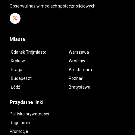
Obserwuj nas w mediach społecznościowych
Miasta
Gdańsk Trójmiasto
Warszawa
Krakow
Wrocław
Praga
Amsterdam
Budapeszt
Poznań
Łódź
Bratysława
Przydatne linki
Polityka prywatności
Regulamin
Promocje