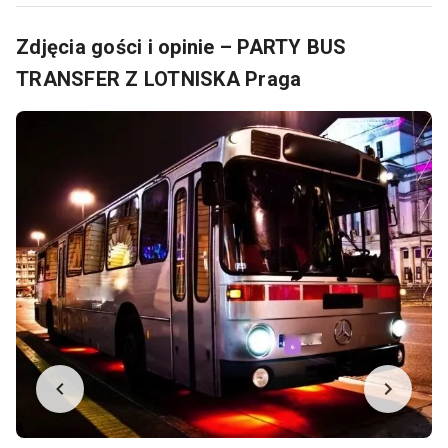
Zdjęcia gości i opinie – PARTY BUS
TRANSFER Z LOTNISKA Praga