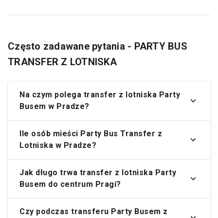
Często zadawane pytania - PARTY BUS
TRANSFER Z LOTNISKA
Na czym polega transfer z lotniska Party
Busem w Pradze?
Ile osób mieści Party Bus Transfer z
Lotniska w Pradze?
Jak długo trwa transfer z lotniska Party
Busem do centrum Pragi?
Czy podczas transferu Party Busem z