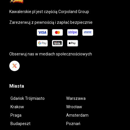
kawalerskie.pl
jest częścią Corpoland Group
Zarezerwuj z pewnością i zapłać bezpiecznie
Obserwuj nas w mediach społecznościowych
Miasta
Gdańsk Trójmiasto
Warszawa
Krakow
Wrocław
Praga
Amsterdam
Budapeszt
Poznań