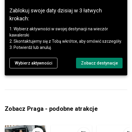
Zablokuj swoje daty dzisiaj w 3 łatwych
krokach:
1. Wybierz aktywności w swojej destynacji na wieczór
kawalerski
2. Skontaktujemy się z Tobą wkrótce, aby omówić szczegóły.
3. Potwierdź lub anuluj.
Wybierz aktywności
Zobacz destynacje
Zobacz Praga - podobne atrakcje