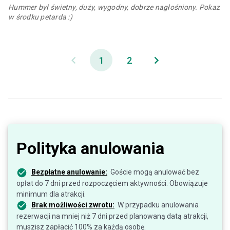
Hummer był świetny, duży, wygodny, dobrze nagłośniony. Pokaz
w środku petarda :)
1
2
Polityka anulowania
Bezpłatne anulowanie:
Goście mogą anulować bez
opłat do 7 dni przed rozpoczęciem aktywności. Obowiązuje
minimum dla atrakcji.
Brak możliwości zwrotu:
W przypadku anulowania
rezerwacji na mniej niż 7 dni przed planowaną datą atrakcji,
muszisz zapłacić 100% za każdą osobę.