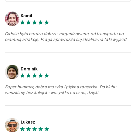
Kamil
Całość była bardzo dobrze zorganizowana, od transportu po
ostatnią atrakcję. Praga sprawdziła się idealnie na taki wyjazd
Dominik
Super hummer, dobra muzyka i piękna tancerka. Do klubu
weszliśmy bez kolejek - wszystko na czas, dzięki
Łukasz