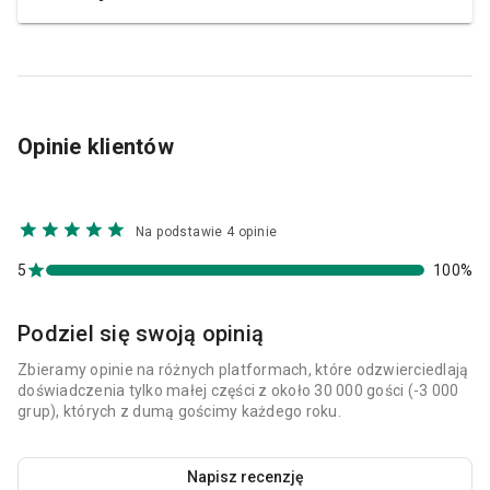
Opinie klientów
Na podstawie 4 opinie
5
100%
Podziel się swoją opinią
Zbieramy opinie na różnych platformach, które odzwierciedlają
doświadczenia tylko małej części z około 30 000 gości (-3 000
grup), których z dumą gościmy każdego roku.
Napisz recenzję