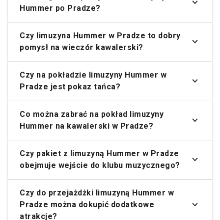
Hummer po Pradze?
Czy limuzyna Hummer w Pradze to dobry
pomysł na wieczór kawalerski?
Czy na pokładzie limuzyny Hummer w
Pradze jest pokaz tańca?
Co można zabrać na pokład limuzyny
Hummer na kawalerski w Pradze?
Czy pakiet z limuzyną Hummer w Pradze
obejmuje wejście do klubu muzycznego?
Czy do przejażdżki limuzyną Hummer w
Pradze można dokupić dodatkowe
atrakcje?