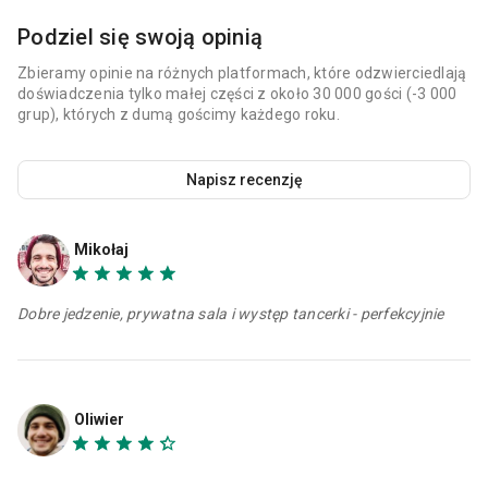
Podziel się swoją opinią
Zbieramy opinie na różnych platformach, które odzwierciedlają
doświadczenia tylko małej części z około 30 000 gości (-3 000
grup), których z dumą gościmy każdego roku.
Napisz recenzję
Mikołaj
Dobre jedzenie, prywatna sala i występ tancerki - perfekcyjnie
Oliwier