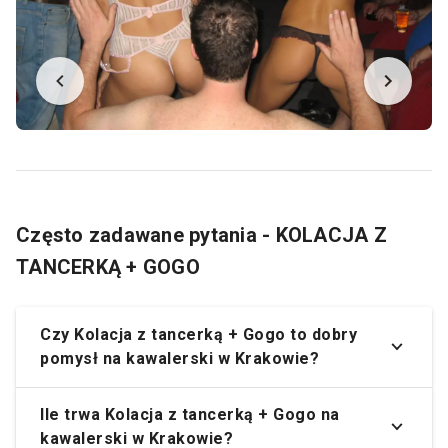
Często zadawane pytania - KOLACJA Z
TANCERKĄ + GOGO
Czy Kolacja z tancerką + Gogo to dobry
pomysł na kawalerski w Krakowie?
Ile trwa Kolacja z tancerką + Gogo na
kawalerski w Krakowie?