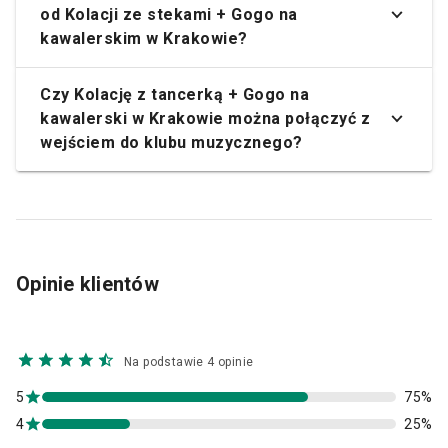
od Kolacji ze stekami + Gogo na
kawalerskim w Krakowie?
Czy Kolację z tancerką + Gogo na
kawalerski w Krakowie można połączyć z
wejściem do klubu muzycznego?
Opinie klientów
Na podstawie 4 opinie
5
75%
4
25%