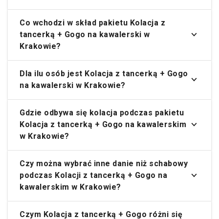
Co wchodzi w skład pakietu Kolacja z
tancerką + Gogo na kawalerski w
Krakowie?
Dla ilu osób jest Kolacja z tancerką + Gogo
na kawalerski w Krakowie?
Gdzie odbywa się kolacja podczas pakietu
Kolacja z tancerką + Gogo na kawalerskim
w Krakowie?
Czy można wybrać inne danie niż schabowy
podczas Kolacji z tancerką + Gogo na
kawalerskim w Krakowie?
Czym Kolacja z tancerką + Gogo różni się