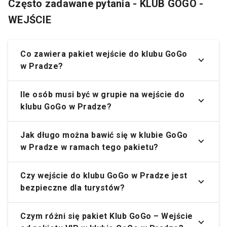
Często zadawane pytania - KLUB GOGO -
WEJŚCIE
Co zawiera pakiet wejście do klubu GoGo
w Pradze?
Ile osób musi być w grupie na wejście do
klubu GoGo w Pradze?
Jak długo można bawić się w klubie GoGo
w Pradze w ramach tego pakietu?
Czy wejście do klubu GoGo w Pradze jest
bezpieczne dla turystów?
Czym różni się pakiet Klub GoGo – Wejście