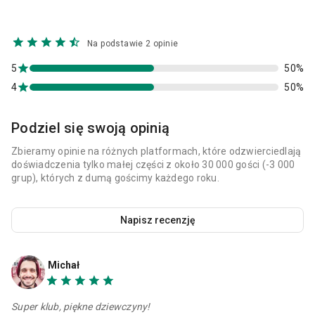
Na podstawie 2 opinie
5
50%
4
50%
Podziel się swoją opinią
Zbieramy opinie na różnych platformach, które odzwierciedlają
doświadczenia tylko małej części z około 30 000 gości (-3 000
grup), których z dumą gościmy każdego roku.
Napisz recenzję
Michał
Super klub, piękne dziewczyny!