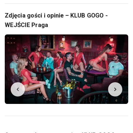
Zdjęcia gości i opinie – KLUB GOGO -
WEJŚCIE Praga