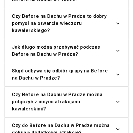
Czy Before na Dachu w Pradze to dobry
pomysł na otwarcie wieczoru
kawalerskiego?
Jak długo można przebywać podczas
Before na Dachu w Pradze?
Skąd odbywa się odbiór grupy na Before
na Dachu w Pradze?
Czy Before na Dachu w Pradze można
połączyć z innymi atrakcjami
kawalerskimi?
Czy do Before na Dachu w Pradze można
dokupić dodatkowe atrakcje?