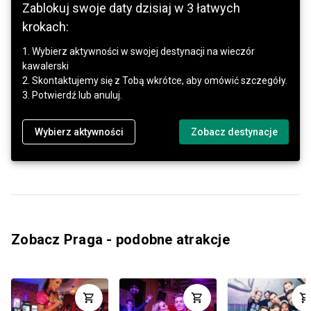
Zablokuj swoje daty dzisiaj w 3 łatwych
krokach:
1. Wybierz aktywności w swojej destynacji na wieczór
kawalerski
2. Skontaktujemy się z Tobą wkrótce, aby omówić szczegóły.
3. Potwierdź lub anuluj.
Wybierz aktywności
Zobacz destynacje
Zobacz Praga - podobne atrakcje