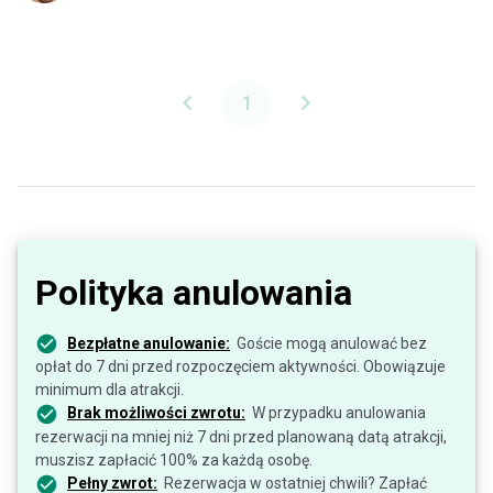
1
Polityka anulowania
Bezpłatne anulowanie:
Goście mogą anulować bez
opłat do 7 dni przed rozpoczęciem aktywności. Obowiązuje
minimum dla atrakcji.
Brak możliwości zwrotu:
W przypadku anulowania
rezerwacji na mniej niż 7 dni przed planowaną datą atrakcji,
muszisz zapłacić 100% za każdą osobę.
Pełny zwrot:
Rezerwacja w ostatniej chwili? Zapłać