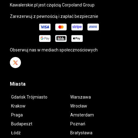
kawalerskie.pl
jest częścią Corpoland Group
Zarezerwuj z pewnością i zapłać bezpiecznie
Obserwuj nas w mediach społecznościowych
Miasta
Gdańsk Trójmiasto
Warszawa
Krakow
Wrocław
Praga
Amsterdam
Budapeszt
Poznań
Łódź
Bratysława