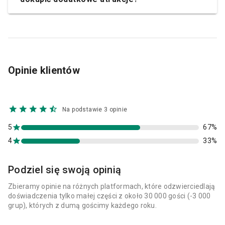
Opinie klientów
Na podstawie 3 opinie
5
67%
4
33%
Podziel się swoją opinią
Zbieramy opinie na różnych platformach, które odzwierciedlają
doświadczenia tylko małej części z około 30 000 gości (-3 000
grup), których z dumą gościmy każdego roku.