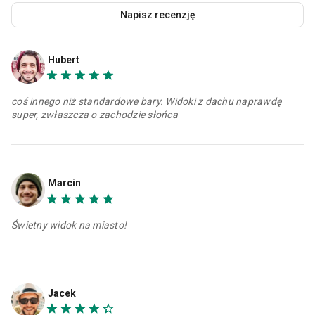
Napisz recenzję
Hubert
coś innego niż standardowe bary. Widoki z dachu naprawdę
super, zwłaszcza o zachodzie słońca
Marcin
Świetny widok na miasto!
Jacek