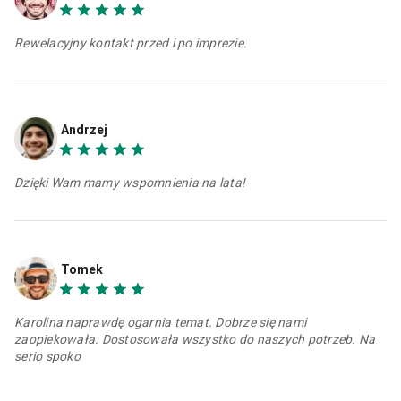
Rewelacyjny kontakt przed i po imprezie.
Andrzej
Dzięki Wam mamy wspomnienia na lata!
Tomek
Karolina naprawdę ogarnia temat. Dobrze się nami
zaopiekowała. Dostosowała wszystko do naszych potrzeb. Na
serio spoko