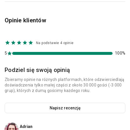
Opinie klientów
Na podstawie 4 opinie
5
100%
Podziel się swoją opinią
Zbieramy opinie na różnych platformach, które odzwierciedlają
doświadczenia tylko małej części z około 30 000 gości (-3 000
grup), których z dumą gościmy każdego roku.
Napisz recenzję
Adrian