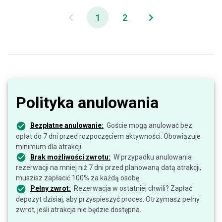
1
2
Polityka anulowania
Bezpłatne anulowanie:
Goście mogą anulować bez
opłat do 7 dni przed rozpoczęciem aktywności. Obowiązuje
minimum dla atrakcji.
Brak możliwości zwrotu:
W przypadku anulowania
rezerwacji na mniej niż 7 dni przed planowaną datą atrakcji,
muszisz zapłacić 100% za każdą osobę.
Pełny zwrot:
Rezerwacja w ostatniej chwili? Zapłać
depozyt dzisiaj, aby przyspieszyć proces. Otrzymasz pełny
zwrot, jeśli atrakcja nie będzie dostępna.