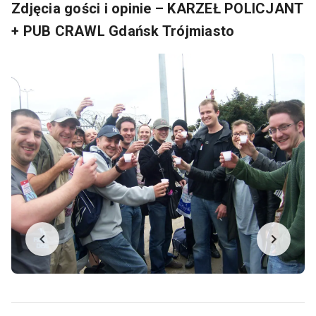
Zdjęcia gości i opinie – KARZEŁ POLICJANT
+ PUB CRAWL Gdańsk Trójmiasto