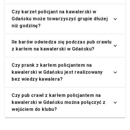
Czy karzeł policjant na kawalerski w
Gdańsku może towarzyszyć grupie dłużej
niż godzinę?
Ile barów odwiedza się podczas pub crawlu
z karłem na kawalerski w Gdańsku?
Czy prank z karłem policjantem na
kawalerski w Gdańsku jest realizowany
bez wiedzy kawalera?
Czy pub crawl z karłem policjantem na
kawalerski w Gdańsku można połączyć z
wejściem do klubu?