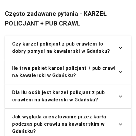
Często zadawane pytania - KARZEŁ
POLICJANT + PUB CRAWL
Czy karzeł policjant z pub crawlem to
dobry pomysł na kawalerski w Gdańsku?
Ile trwa pakiet karzeł policjant + pub crawl
na kawalerski w Gdańsku?
Dla ilu osób jest karzeł policjant z pub
crawlem na kawalerski w Gdańsku?
Jak wygląda aresztowanie przez karła
podczas pub crawlu na kawalerskim w
Gdańsku?