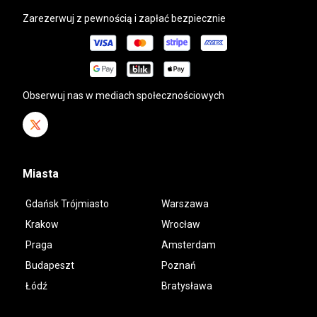
Zarezerwuj z pewnością i zapłać bezpiecznie
Obserwuj nas w mediach społecznościowych
Miasta
Gdańsk Trójmiasto
Warszawa
Krakow
Wrocław
Praga
Amsterdam
Budapeszt
Poznań
Łódź
Bratysława