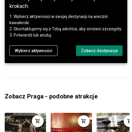
krokach:
1. Wybierz aktywności w swojej destynacji na wieczór
kawalerski
2. Skontaktujemy się z Tobą wkrótce, aby omówić szczegóły.
3. Potwierdź lub anuluj.
Wybierz aktywności
Zobacz destynacje
Zobacz Praga - podobne atrakcje