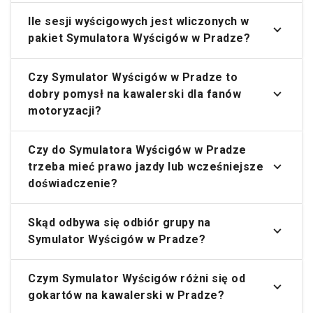
Ile sesji wyścigowych jest wliczonych w
pakiet Symulatora Wyścigów w Pradze?
Czy Symulator Wyścigów w Pradze to
dobry pomysł na kawalerski dla fanów
motoryzacji?
Czy do Symulatora Wyścigów w Pradze
trzeba mieć prawo jazdy lub wcześniejsze
doświadczenie?
Skąd odbywa się odbiór grupy na
Symulator Wyścigów w Pradze?
Czym Symulator Wyścigów różni się od
gokartów na kawalerski w Pradze?