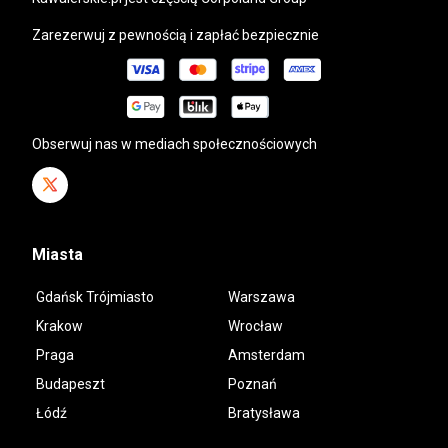
Zarezerwuj z pewnością i zapłać bezpiecznie
Obserwuj nas w mediach społecznościowych
Miasta
Gdańsk Trójmiasto
Warszawa
Krakow
Wrocław
Praga
Amsterdam
Budapeszt
Poznań
Łódź
Bratysława