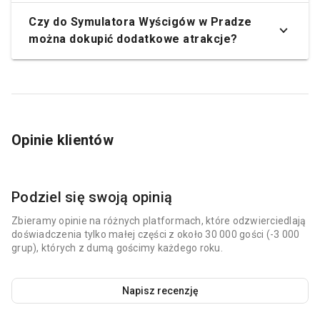
Czy do Symulatora Wyścigów w Pradze
można dokupić dodatkowe atrakcje?
Opinie klientów
Podziel się swoją opinią
Zbieramy opinie na różnych platformach, które odzwierciedlają
doświadczenia tylko małej części z około 30 000 gości (-3 000
grup), których z dumą gościmy każdego roku.
Napisz recenzję