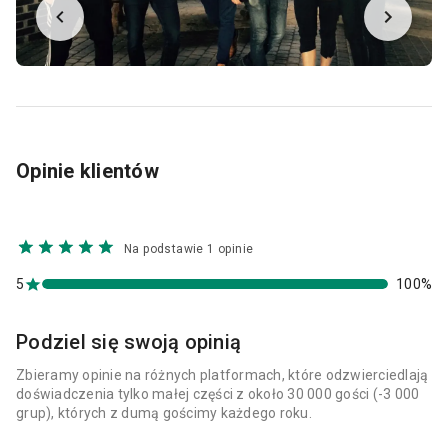
Opinie klientów
Na podstawie 1 opinie
5
100%
Podziel się swoją opinią
Zbieramy opinie na różnych platformach, które odzwierciedlają
doświadczenia tylko małej części z około 30 000 gości (-3 000
grup), których z dumą gościmy każdego roku.