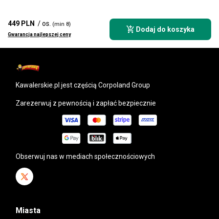
449 PLN
/ os.
(min 8)
Dodaj do koszyka
Gwarancja najlepszej ceny
kawalerskie.pl
jest częścią Corpoland Group
Zarezerwuj z pewnością i zapłać bezpiecznie
Obserwuj nas w mediach społecznościowych
Miasta