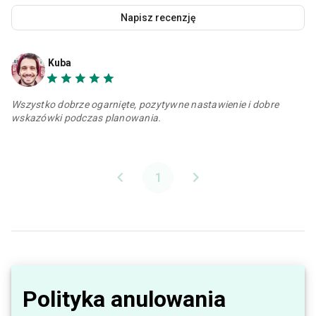
Napisz recenzję
Kuba
Wszystko dobrze ogarnięte, pozytywne nastawienie i dobre
wskazówki podczas planowania.
1
Polityka anulowania