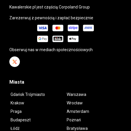
kawalerskie.pl
jest częścią Corpoland Group
Zarezerwuj z pewnością i zapłać bezpiecznie
Obserwuj nas w mediach społecznościowych
Miasta
Gdańsk Trójmiasto
Warszawa
Krakow
Wrocław
Praga
Amsterdam
Budapeszt
Poznań
Łódź
Bratysława