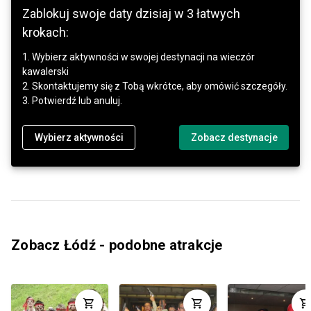
Zablokuj swoje daty dzisiaj w 3 łatwych
krokach:
1. Wybierz aktywności w swojej destynacji na wieczór
kawalerski
2. Skontaktujemy się z Tobą wkrótce, aby omówić szczegóły.
3. Potwierdź lub anuluj.
Wybierz aktywności
Zobacz destynacje
Zobacz Łódź - podobne atrakcje