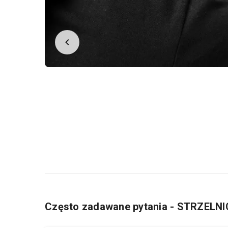
Często zadawane pytania - STRZELN