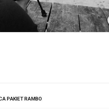
ICA PAKIET RAMBO