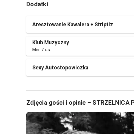
Dodatki
Aresztowanie Kawalera + Striptiz
Klub Muzyczny
Min. 7 os.
Sexy Autostopowiczka
Zdjęcia gości i opinie – STRZELNIC