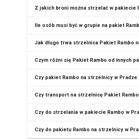
Z jakich broni można strzelać w pakiecie
Ile osób musi być w grupie na pakiet Ram
Jak długo trwa strzelnica Pakiet Rambo 
Czym różni się Pakiet Rambo od innych p
Czy pakiet Rambo na strzelnicy w Pradze
Czy transport na strzelnicę Pakiet Rambo
Czy do strzelania w pakiecie Rambo w Pr
Czy do pakietu Rambo na strzelnicy w Pr